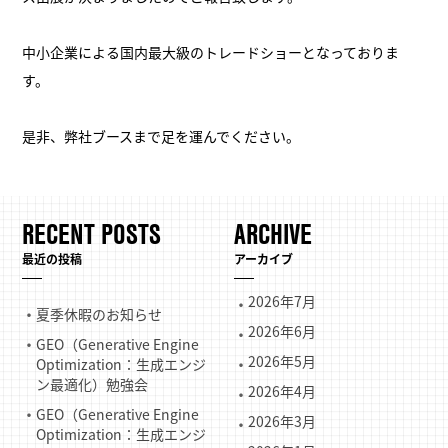
中小企業による国内最大級のトレードショーとなっておりま
す。
是非、弊社ブースまで足を運んでください。
RECENT POSTS
ARCHIVE
最近の投稿
アーカイブ
2026年7月
夏季休暇のお知らせ
2026年6月
GEO（Generative Engine
2026年5月
Optimization：生成エンジ
ン最適化）勉強会
2026年4月
GEO（Generative Engine
2026年3月
Optimization：生成エンジ