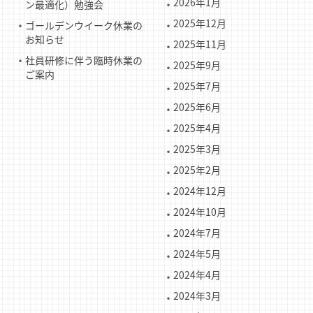
2026年1月
ン最適化）勉強会
2025年12月
ゴールデンウイーク休業の
お知らせ
2025年11月
社員研修に伴う臨時休業の
2025年9月
ご案内
2025年7月
2025年6月
2025年4月
2025年3月
2025年2月
2024年12月
2024年10月
2024年7月
2024年5月
2024年4月
2024年3月