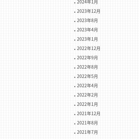
2024年1月
2023年12月
2023年8月
2023年4月
2023年1月
2022年12月
2022年9月
2022年8月
2022年5月
2022年4月
2022年2月
2022年1月
2021年12月
2021年8月
2021年7月