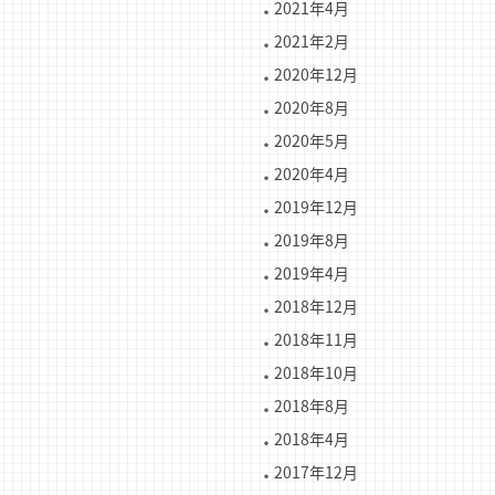
2021年4月
2021年2月
2020年12月
2020年8月
2020年5月
2020年4月
2019年12月
2019年8月
2019年4月
2018年12月
2018年11月
2018年10月
2018年8月
2018年4月
2017年12月