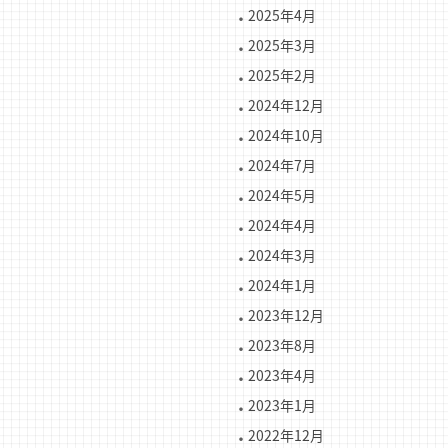
2025年4月
2025年3月
2025年2月
2024年12月
2024年10月
2024年7月
2024年5月
2024年4月
2024年3月
2024年1月
2023年12月
2023年8月
2023年4月
2023年1月
2022年12月