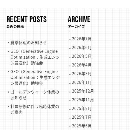
RECENT POSTS
ARCHIVE
最近の投稿
アーカイブ
2026年7月
夏季休暇のお知らせ
2026年6月
GEO（Generative Engine
2026年5月
Optimization：生成エンジ
ン最適化）勉強会
2026年4月
GEO（Generative Engine
2026年3月
Optimization：生成エンジ
2026年1月
ン最適化）勉強会
2025年12月
ゴールデンウイーク休業の
お知らせ
2025年11月
社員研修に伴う臨時休業の
2025年9月
ご案内
2025年7月
2025年6月