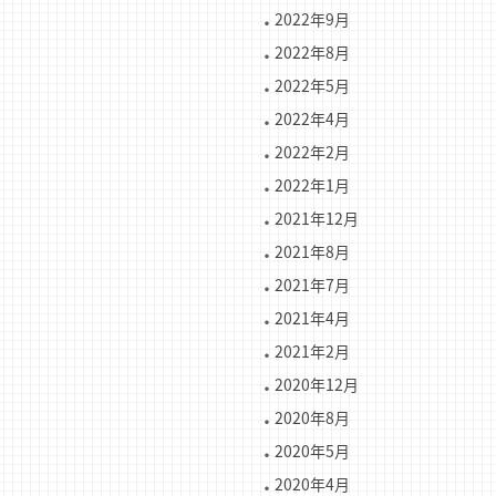
2022年9月
2022年8月
2022年5月
2022年4月
2022年2月
2022年1月
2021年12月
2021年8月
2021年7月
2021年4月
2021年2月
2020年12月
2020年8月
2020年5月
2020年4月