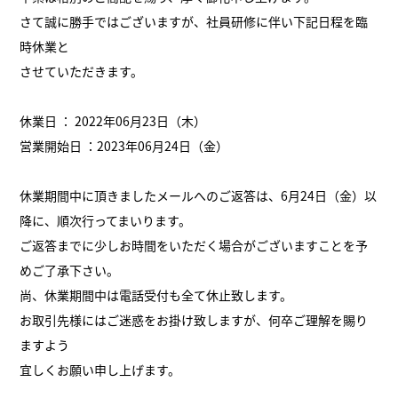
さて誠に勝手ではございますが、社員研修に伴い下記日程を臨
時休業と
させていただきます。
休業日 ： 2022年06月23日（木）
営業開始日 ：2023年06月24日（金）
休業期間中に頂きましたメールへのご返答は、6月24日（金）以
降に、順次行ってまいります。
ご返答までに少しお時間をいただく場合がございますことを予
めご了承下さい。
尚、休業期間中は電話受付も全て休止致します。
お取引先様にはご迷惑をお掛け致しますが、何卒ご理解を賜り
ますよう
宜しくお願い申し上げます。