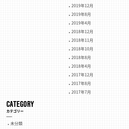
2019年12月
2019年8月
2019年4月
2018年12月
2018年11月
2018年10月
2018年8月
2018年4月
2017年12月
2017年8月
2017年7月
CATEGORY
カテゴリー
未分類