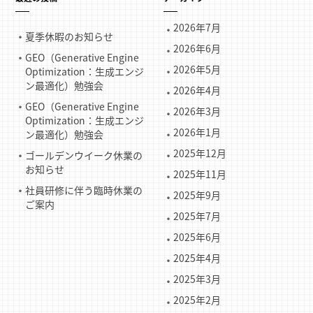
2026年7月
夏季休暇のお知らせ
2026年6月
GEO（Generative Engine
2026年5月
Optimization：生成エンジ
ン最適化）勉強会
2026年4月
GEO（Generative Engine
2026年3月
Optimization：生成エンジ
2026年1月
ン最適化）勉強会
2025年12月
ゴールデンウイーク休業の
お知らせ
2025年11月
社員研修に伴う臨時休業の
2025年9月
ご案内
2025年7月
2025年6月
2025年4月
2025年3月
2025年2月