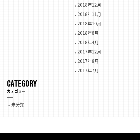
2018年12月
2018年11月
2018年10月
2018年8月
2018年4月
2017年12月
2017年8月
2017年7月
CATEGORY
カテゴリー
未分類