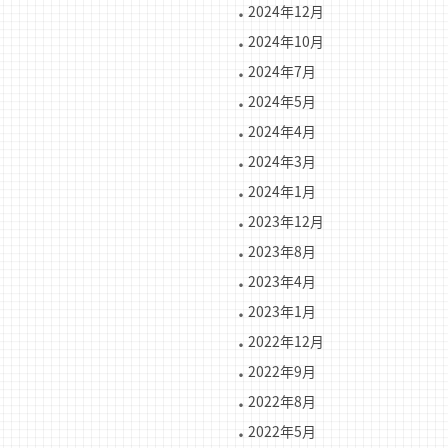
2024年12月
2024年10月
2024年7月
2024年5月
2024年4月
2024年3月
2024年1月
2023年12月
2023年8月
2023年4月
2023年1月
2022年12月
2022年9月
2022年8月
2022年5月