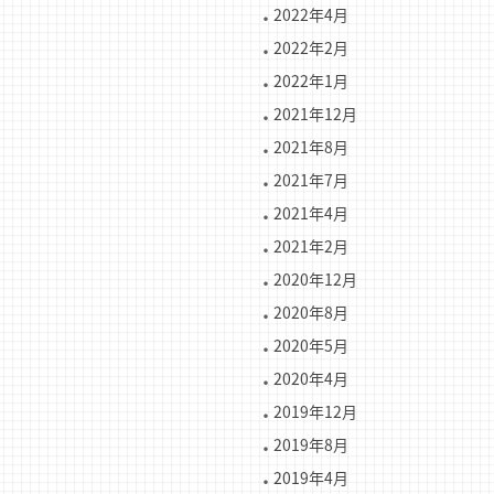
2022年4月
2022年2月
2022年1月
2021年12月
2021年8月
2021年7月
2021年4月
2021年2月
2020年12月
2020年8月
2020年5月
2020年4月
2019年12月
2019年8月
2019年4月